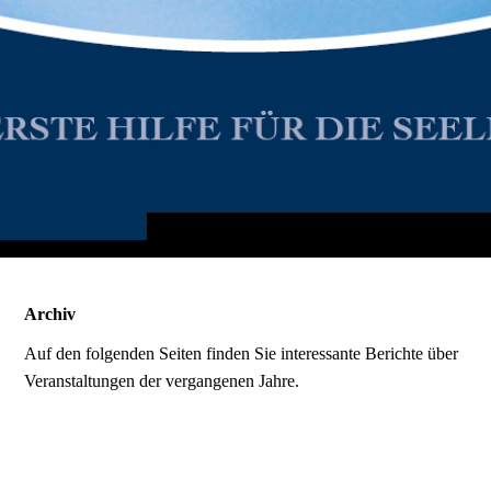
Archiv
Auf den folgenden Seiten finden Sie interessante Berichte über
Veranstaltungen der vergangenen Jahre.