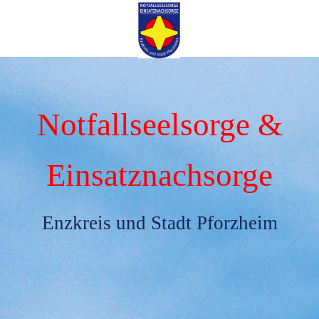
Notfallseelsorge &
Einsatznachsorge
Enzkreis und Stadt Pforzheim