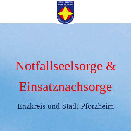
Notfallseelsorge &
Einsatznachsorge
Enzkreis und Stadt Pforzheim