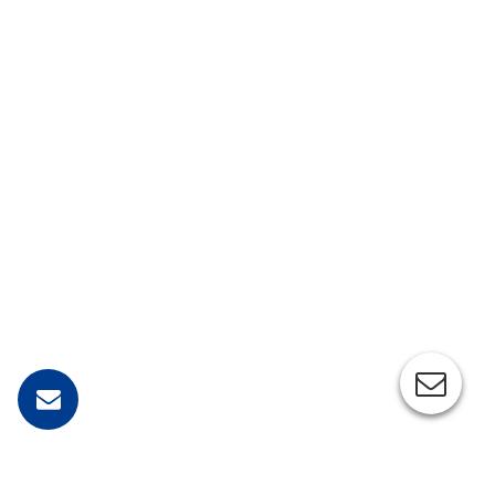
IMG_1102