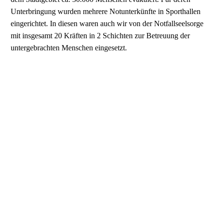
Unterbringung wurden mehrere Notunterkünfte in Sporthallen
eingerichtet. In diesen waren auch wir von der Notfallseelsorge
mit insgesamt 20 Kräften in 2 Schichten zur Betreuung der
untergebrachten Menschen eingesetzt.