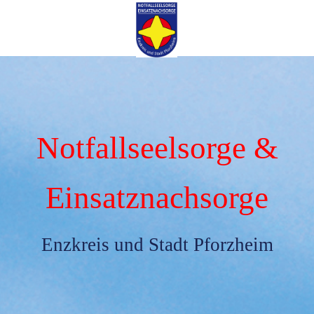
Notfallseelsorge &
Einsatznachsorge
Enzkreis und Stadt Pforzheim