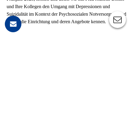
und Ihre Kollegen den Umgang mit Depressionen und
Suizidalität im Kontext der Psychosozialen Notversorgung und
lernten die Einrichtung und deren Angebote kennen.