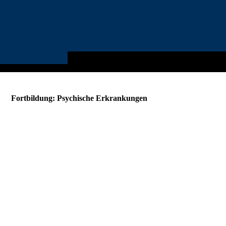
Fortbildung: Psychische Erkrankungen