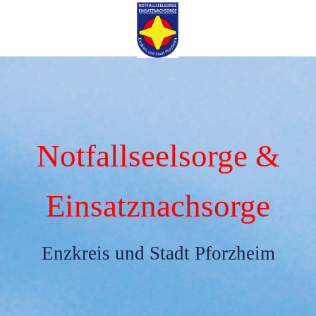
Notfallseelsorge &
Einsatznachsorge
Enzkreis und Stadt Pforzheim