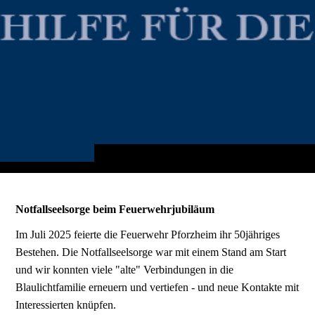
Notfallseelsorge beim Feuerwehrjubiläum
Im Juli 2025 feierte die Feuerwehr Pforzheim ihr 50jähriges
Bestehen. Die Notfallseelsorge war mit einem Stand am Start
und wir konnten viele "alte" Verbindungen in die
Blaulichtfamilie erneuern und vertiefen - und neue Kontakte mit
Interessierten knüpfen.