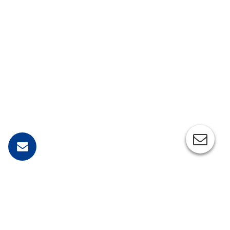
IMG_0042